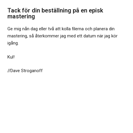
Tack för din beställning på en episk
mastering
Ge mig nån dag eller två att kolla filerna och planera din
mastering, så återkommer jag med ett datum när jag kör
igång.
Kul!
//Dave Stroganoff